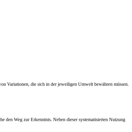
 von Variationen, die sich in der jeweiligen Umwelt bewähren müssen.
uche den Weg zur Erkenntnis. Neben dieser systematisierten Nutzung