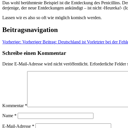
Das wohl berühmteste Beispiel ist die Entdeckung des Penicillins. D
derjenige, der neue Entdeckungen ankündigt – ist nicht ›Heureka!‹ (Ic
Lassen wir es also so oft wie möglich komisch werden.
Beitragsnavigation
Vorherige:
Vorheriger Beitrag:
Deutschland ist Vorletzter bei der Fehl
Schreibe einen Kommentar
Deine E-Mail-Adresse wird nicht veröffentlicht.
Erforderliche Felder 
Kommentar
*
Name
*
E-Mail-Adresse
*