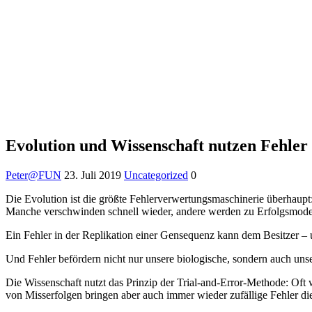
Evolution und Wissenschaft nutzen Fehler 
Peter@FUN
23. Juli 2019
Uncategorized
0
Die Evolution ist die größte Fehlerverwertungsmaschinerie überhaupt:
Manche verschwinden schnell wieder, andere werden zu Erfolgsmode
Ein Fehler in der Replikation einer Gensequenz kann dem Besitzer – 
Und Fehler befördern nicht nur unsere biologische, sondern auch unser
Die Wissenschaft nutzt das Prinzip der Trial-and-Error-Methode: Oft 
von Misserfolgen bringen aber auch immer wieder zufällige Fehler di