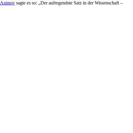
 Asimov
sagte es so: „Der aufregendste Satz in der Wissenschaft –