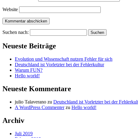
Website
Suchen nach:
Neueste Beiträge
Evolution und Wissenschaft nutzen Fehler für sich
Deutschland ist Vorletzter bei der Fehlerkultur
Warum FUN?
Hello world!
Neueste Kommentare
julio Talaverano
zu
Deutschland ist Vorletzter bei der Fehlerkul
A WordPress Commenter
zu
Hello world!
Archiv
Juli 2019